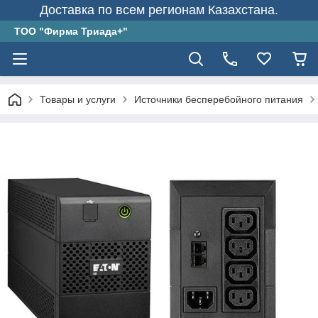
Доставка по всем регионам Казахстана.
ТОО "Фирма Триада+"
Товары и услуги
Источники бесперебойного питания