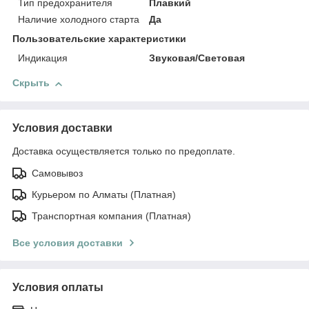
Тип предохранителя
Плавкий
Наличие холодного старта
Да
Пользовательские характеристики
Индикация
Звуковая/Световая
Скрыть
Условия доставки
Доставка осуществляется только по предоплате.
Самовывоз
Курьером по Алматы (Платная)
Транспортная компания (Платная)
Все условия доставки
Условия оплаты