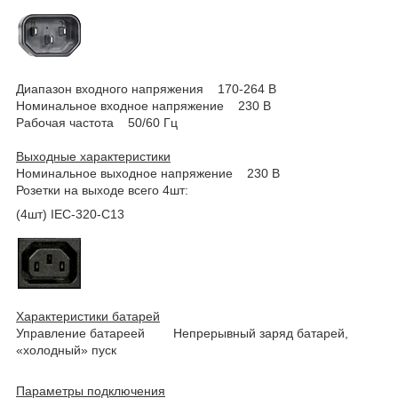
Диапазон входного напряжения 170-264 В
Номинальное входное напряжение 230 В
Рабочая частота 50/60 Гц
Выходные характеристики
Номинальное выходное напряжение 230 В
Розетки на выходе всего 4шт:
(4шт) IEC-320-C13
Характеристики батарей
Управление батареей Непрерывный заряд батарей,
«холодный» пуск
Параметры подключения