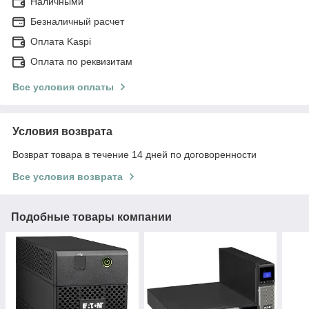
Наличными
Безналичный расчет
Оплата Kaspi
Оплата по реквизитам
Все условия оплаты
Условия возврата
Возврат товара в течение 14 дней по договоренности
Все условия возврата
Подобные товары компании