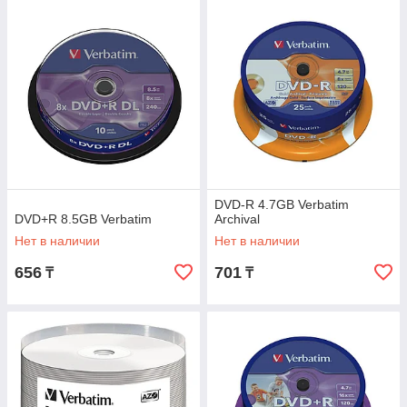
DVD-R 4.7GB Verbatim
DVD+R 8.5GB Verbatim
Archival
Нет в наличии
Нет в наличии
656
701
₸
₸