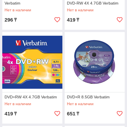
Verbatim
DVD-RW 4X 4.7GB Verbatim
Нет в наличии
Нет в наличии
296
419
₸
₸
DVD+RW 4X 4.7GB Verbatim
DVD+R 8.5GB Verbatim
Нет в наличии
Нет в наличии
419
651
₸
₸