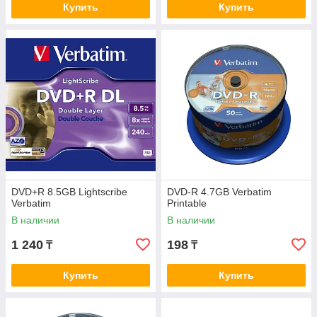
Купить
Купить
DVD+R 8.5GB Lightscribe
DVD-R 4.7GB Verbatim
Verbatim
Printable
В наличии
В наличии
1 240
198
₸
₸
Купить
Купить