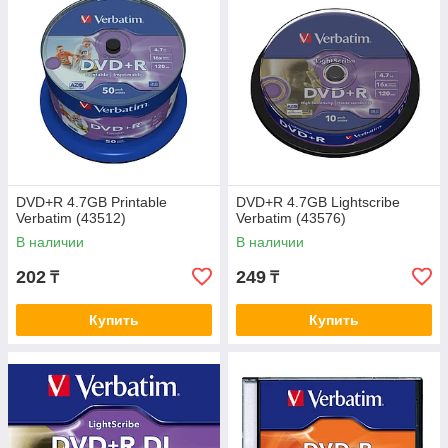
DVD+R 4.7GB Printable
DVD+R 4.7GB Lightscribe
Verbatim (43512)
Verbatim (43576)
В наличии
В наличии
202
249
₸
₸
Купить
Купить