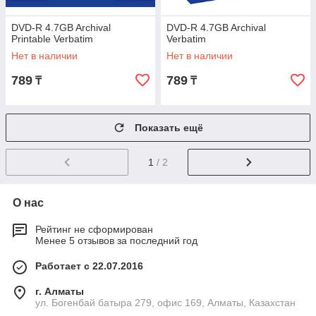
DVD-R 4.7GB Archival
DVD-R 4.7GB Archival
Printable Verbatim
Verbatim
Нет в наличии
Нет в наличии
789
789
₸
₸
Показать ещё
1
/ 2
О нас
Рейтинг не сформирован
Менее 5 отзывов за последний год
Работает с 22.07.2016
г. Алматы
ул. Богенбай батыра 279, офис 169, Алматы, Казахстан