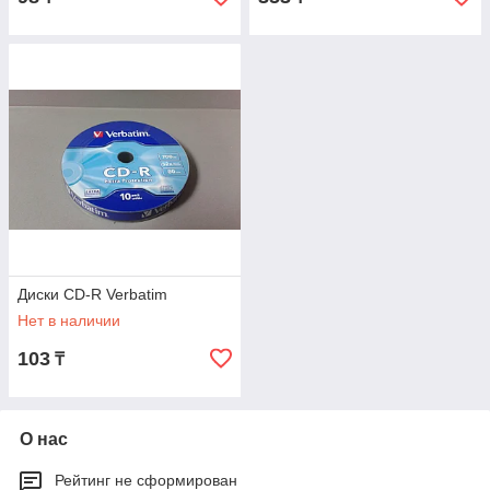
Диски CD-R Verbatim
Нет в наличии
103
₸
О нас
Рейтинг не сформирован