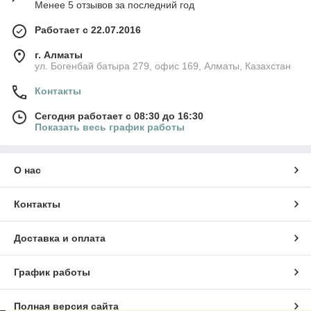
Менее 5 отзывов за последний год
Работает с 22.07.2016
г. Алматы
ул. Богенбай батыра 279, офис 169, Алматы, Казахстан
Контакты
Сегодня работает с 08:30 до 16:30
Показать весь график работы
О нас
Контакты
Доставка и оплата
График работы
Полная версия сайта