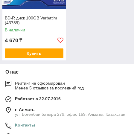
BD-R диск 100GB Verbatim
(43789)
В наличии
4 670
₸
Купить
О нас
Рейтинг не сформирован
Менее 5 отзывов за последний год
Работает с 22.07.2016
г. Алматы
ул. Богенбай батыра 279, офис 169, Алматы, Казахстан
Контакты