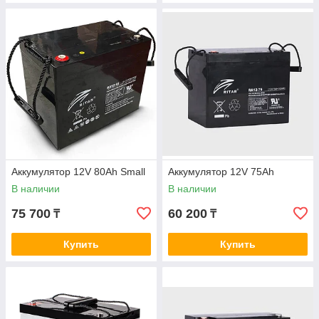
Аккумулятор 12V 80Ah Small
Аккумулятор 12V 75Ah
В наличии
В наличии
75 700
60 200
₸
₸
Купить
Купить