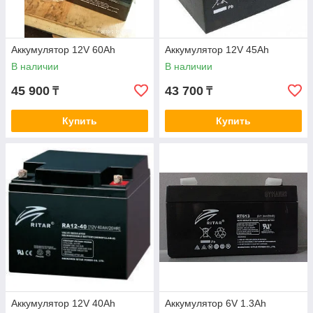
Аккумулятор 12V 60Ah
Аккумулятор 12V 45Ah
В наличии
В наличии
45 900
43 700
₸
₸
Купить
Купить
Аккумулятор 12V 40Ah
Аккумулятор 6V 1.3Ah