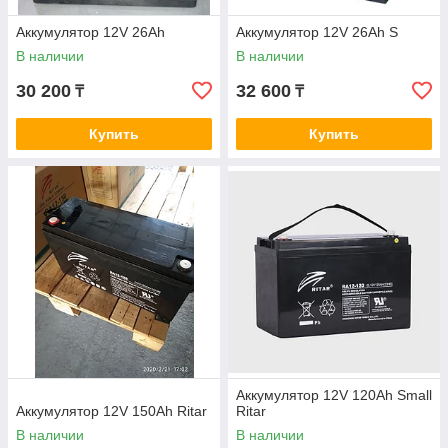
Аккумулятор 12V 26Ah
Аккумулятор 12V 26Ah S
В наличии
В наличии
30 200
32 600
₸
₸
Купить
Купить
Аккумулятор 12V 120Ah Small
Аккумулятор 12V 150Ah Ritar
Ritar
В наличии
В наличии