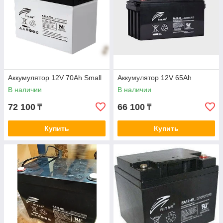
Аккумулятор 12V 70Ah Small
Аккумулятор 12V 65Ah
В наличии
В наличии
72 100
66 100
₸
₸
Купить
Купить