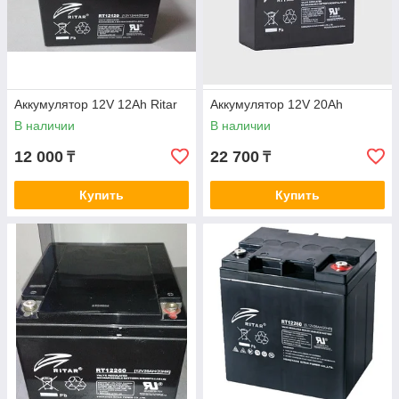
Аккумулятор 12V 12Ah Ritar
Аккумулятор 12V 20Ah
В наличии
В наличии
12 000
22 700
₸
₸
Купить
Купить