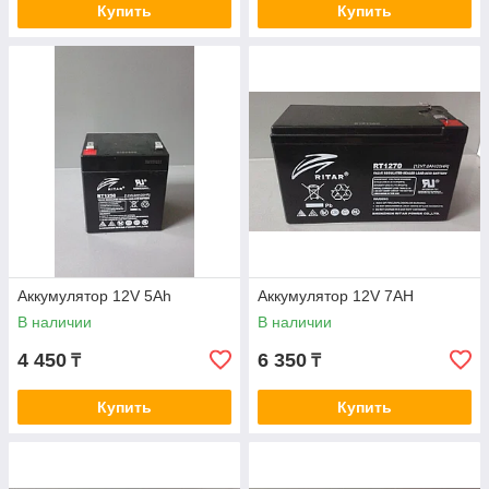
Купить
Купить
Аккумулятор 12V 5Ah
Аккумулятор 12V 7AH
В наличии
В наличии
4 450
6 350
₸
₸
Купить
Купить