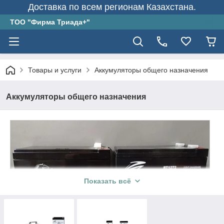
Доставка по всем регионам Казахстана.
ТОО "Фирма Триада+"
Товары и услуги
Аккумуляторы общего назначения
Аккумуляторы общего назначения
Показать всё