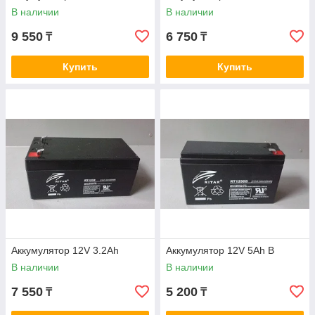
В наличии
В наличии
9 550
6 750
₸
₸
Купить
Купить
Аккумулятор 12V 3.2Ah
Аккумулятор 12V 5Ah B
В наличии
В наличии
7 550
5 200
₸
₸