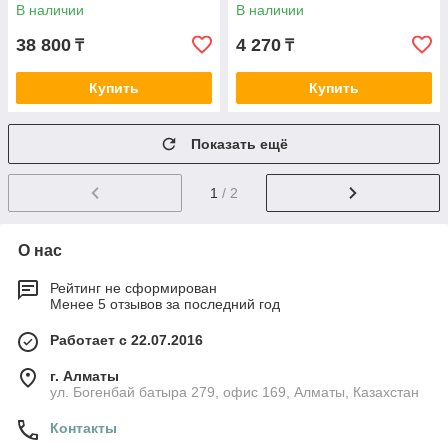
В наличии
В наличии
38 800
4 270
₸
₸
Купить
Купить
Показать ещё
1
/ 2
О нас
Рейтинг не сформирован
Менее 5 отзывов за последний год
Работает с 22.07.2016
г. Алматы
ул. Богенбай батыра 279, офис 169, Алматы, Казахстан
Контакты