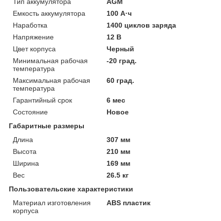
Тип аккумулятора
AGM
Емкость аккумулятора
100 А·ч
Наработка
1400 циклов заряда
Напряжение
12 В
Цвет корпуса
Черный
Минимальная рабочая
-20 град.
температура
Максимальная рабочая
60 град.
температура
Гарантийный срок
6 мес
Состояние
Новое
Габаритные размеры
Длина
307 мм
Высота
210 мм
Ширина
169 мм
Вес
26.5 кг
Пользовательские характеристики
Материал изготовления
ABS пластик
корпуса