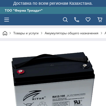
Доставка по всем регионам Казахстана.
ТОО "Фирма Триада+"
Товары и услуги
Аккумуляторы общего назначения