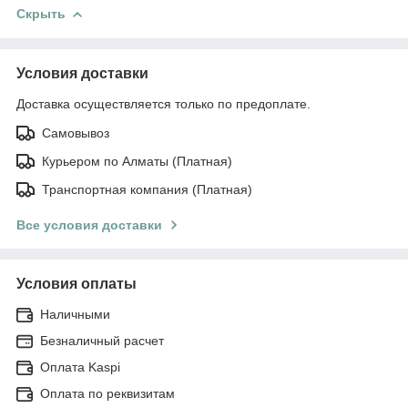
Скрыть
Условия доставки
Доставка осуществляется только по предоплате.
Самовывоз
Курьером по Алматы (Платная)
Транспортная компания (Платная)
Все условия доставки
Условия оплаты
Наличными
Безналичный расчет
Оплата Kaspi
Оплата по реквизитам