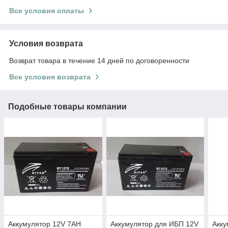
Все условия оплаты
Условия возврата
Возврат товара в течение 14 дней по договоренности
Все условия возврата
Подобные товары компании
Аккумулятор 12V 7AH
Аккумулятор для ИБП 12V
Акку