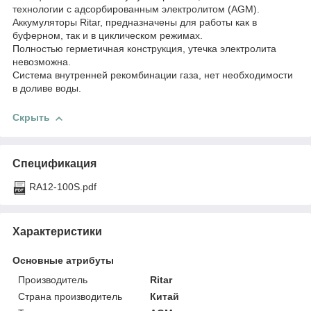
технологии с адсорбированным электролитом (AGM).
Аккумуляторы Ritar, предназначены для работы как в
буферном, так и в циклическом режимах.
Полностью герметичная конструкция, утечка электролита
невозможна.
Система внутренней рекомбинации газа, нет необходимости
в доливе воды.
Скрыть
Спецификация
RA12-100S.pdf
Характеристики
Основные атрибуты
Производитель
Ritar
Страна производитель
Китай