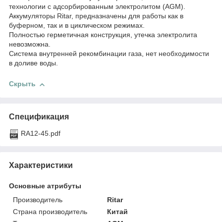
технологии с адсорбированным электролитом (AGM).
Аккумуляторы Ritar, предназначены для работы как в
буферном, так и в циклическом режимах.
Полностью герметичная конструкция, утечка электролита
невозможна.
Система внутренней рекомбинации газа, нет необходимости
в доливе воды.
Скрыть
Спецификация
RA12-45.pdf
Характеристики
Основные атрибуты
Производитель
Ritar
Страна производитель
Китай