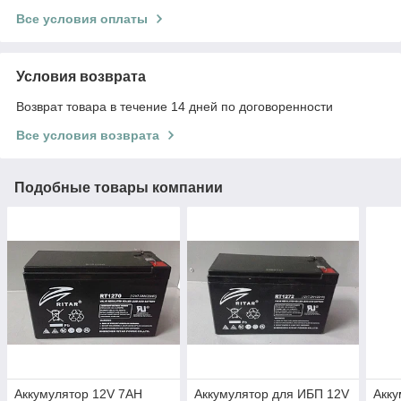
Все условия оплаты
Условия возврата
Возврат товара в течение 14 дней по договоренности
Все условия возврата
Подобные товары компании
Аккумулятор 12V 7AH
Аккумулятор для ИБП 12V
Акку