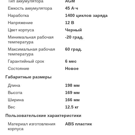
Тип аккумулятора
AGM
Емкость аккумулятора
45 А·ч
Наработка
1400 циклов заряда
Напряжение
12 В
Цвет корпуса
Черный
Минимальная рабочая
-20 град.
температура
Максимальная рабочая
60 град.
температура
Гарантийный срок
6 мес
Состояние
Новое
Габаритные размеры
Длина
198 мм
Высота
169 мм
Ширина
166 мм
Вес
12.5 кг
Пользовательские характеристики
Материал изготовления
ABS пластик
корпуса