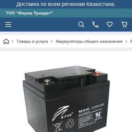
Доставка по всем регионам Казахстана.
ТОО "Фирма Триада+"
Товары и услуги
Аккумуляторы общего назначения