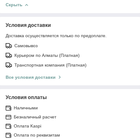
Скрыть
Условия доставки
Доставка осуществляется только по предоплате.
Самовывоз
Курьером по Алматы (Платная)
Транспортная компания (Платная)
Все условия доставки
Условия оплаты
Наличными
Безналичный расчет
Оплата Kaspi
Оплата по реквизитам