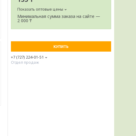
Показать оптовые цены
Минимальная сумма заказа на сайте —
2 000 ₸
КУПИТЬ
+7 (727) 224-01-51
Отдел продаж