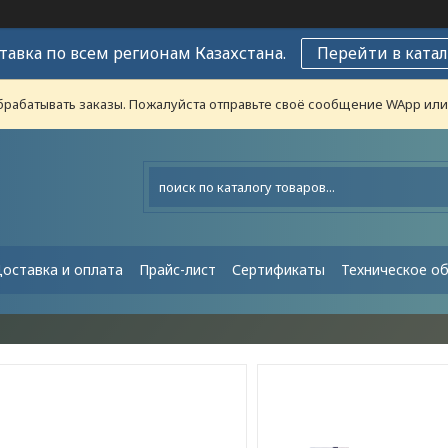
тавка по всем регионам Казахстана.
Перейти в катал
рабатывать заказы. Пожалуйста отправьте своё сообщение WApp или н
оставка и оплата
Прайс-лист
Сертификаты
Техническое о