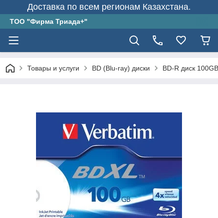
Доставка по всем регионам Казахстана.
ТОО "Фирма Триада+"
Товары и услуги
BD (Blu-ray) диски
BD-R диск 100GB