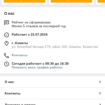
О нас
Рейтинг не сформирован
Менее 5 отзывов за последний год
Работает с 22.07.2016
г. Алматы
ул. Богенбай батыра 279, офис 169, Алматы, Казахстан
Контакты
Сегодня работает с 08:30 до 16:30
Показать весь график работы
О нас
Контакты
Доставка и оплата