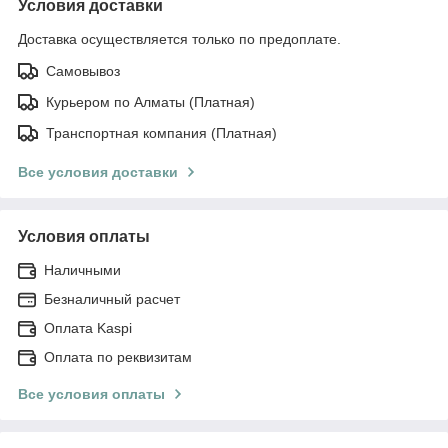
Условия доставки
Доставка осуществляется только по предоплате.
Самовывоз
Курьером по Алматы (Платная)
Транспортная компания (Платная)
Все условия доставки
Условия оплаты
Наличными
Безналичный расчет
Оплата Kaspi
Оплата по реквизитам
Все условия оплаты