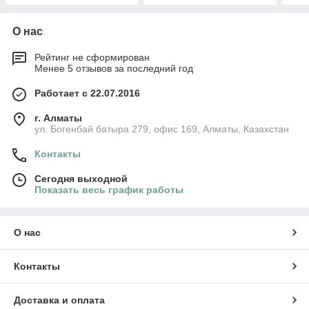
О нас
Рейтинг не сформирован
Менее 5 отзывов за последний год
Работает с 22.07.2016
г. Алматы
ул. Богенбай батыра 279, офис 169, Алматы, Казахстан
Контакты
Сегодня выходной
Показать весь график работы
О нас
Контакты
Доставка и оплата