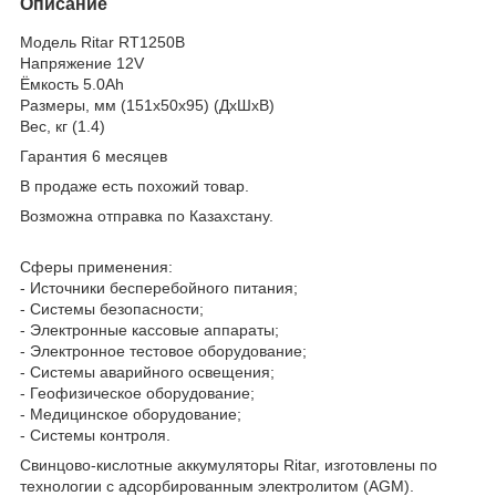
Описание
Модель Ritar RT1250B
Напряжение 12V
Ёмкость 5.0Ah
Размеры, мм (151x50x95) (ДхШхВ)
Вес, кг (1.4)
Гарантия 6 месяцев
В продаже есть похожий товар.
Возможна отправка по Казахстану.
Сферы применения:
- Источники бесперебойного питания;
- Системы безопасности;
- Электронные кассовые аппараты;
- Электронное тестовое оборудование;
- Системы аварийного освещения;
- Геофизическое оборудование;
- Медицинское оборудование;
- Системы контроля.
Свинцово-кислотные аккумуляторы Ritar, изготовлены по
технологии с адсорбированным электролитом (AGM).