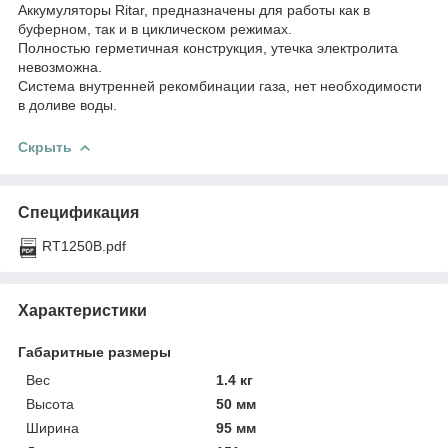
Аккумуляторы Ritar, предназначены для работы как в
буферном, так и в циклическом режимах.
Полностью герметичная конструкция, утечка электролита
невозможна.
Система внутренней рекомбинации газа, нет необходимости
в доливе воды.
Скрыть
Спецификация
RT1250B.pdf
Характеристики
Габаритные размеры
Вес
1.4 кг
Высота
50 мм
Ширина
95 мм