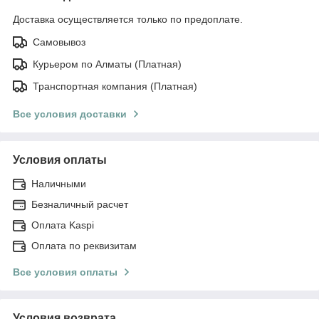
Доставка осуществляется только по предоплате.
Самовывоз
Курьером по Алматы (Платная)
Транспортная компания (Платная)
Все условия доставки
Условия оплаты
Наличными
Безналичный расчет
Оплата Kaspi
Оплата по реквизитам
Все условия оплаты
Условия возврата