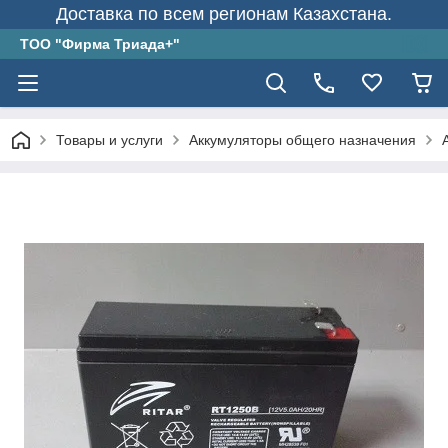
Доставка по всем регионам Казахстана.
ТОО "Фирма Триада+"
Товары и услуги
Аккумуляторы общего назначения