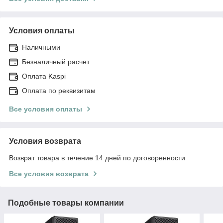
Условия оплаты
Наличными
Безналичный расчет
Оплата Kaspi
Оплата по реквизитам
Все условия оплаты
Условия возврата
Возврат товара в течение 14 дней по договоренности
Все условия возврата
Подобные товары компании