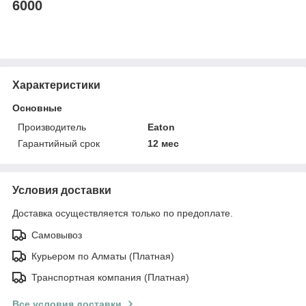
6000
Характеристики
Основные
Производитель
Eaton
Гарантийный срок
12 мес
Условия доставки
Доставка осуществляется только по предоплате.
Самовывоз
Курьером по Алматы (Платная)
Транспортная компания (Платная)
Все условия доставки