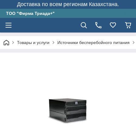
Доставка по всем регионам Казахстана.
ТОО "Фирма Триада+"
Товары и услуги
Источники бесперебойного питания