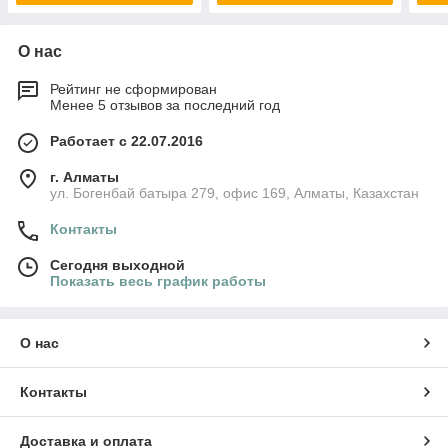
О нас
Рейтинг не сформирован
Менее 5 отзывов за последний год
Работает с 22.07.2016
г. Алматы
ул. Богенбай батыра 279, офис 169, Алматы, Казахстан
Контакты
Сегодня выходной
Показать весь график работы
О нас
Контакты
Доставка и оплата