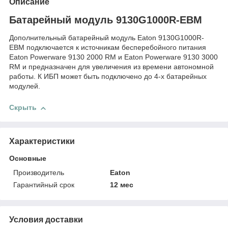
Описание
Батарейный модуль 9130G1000R-EBM
Дополнительный батарейный модуль Eaton 9130G1000R-
EBM подключается к источникам бесперебойного питания
Eaton Powerware 9130 2000 RM и Eaton Powerware 9130 3000
RM и предназначен для увеличения из времени автономной
работы. К ИБП может быть подключено до 4-х батарейных
модулей.
Скрыть
Характеристики
Основные
Производитель
Eaton
Гарантийный срок
12 мес
Условия доставки