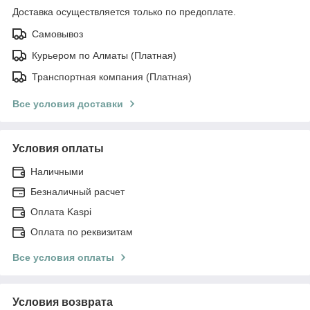
Доставка осуществляется только по предоплате.
Самовывоз
Курьером по Алматы (Платная)
Транспортная компания (Платная)
Все условия доставки
Условия оплаты
Наличными
Безналичный расчет
Оплата Kaspi
Оплата по реквизитам
Все условия оплаты
Условия возврата