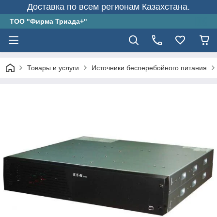
Доставка по всем регионам Казахстана.
ТОО "Фирма Триада+"
Товары и услуги
Источники бесперебойного питания