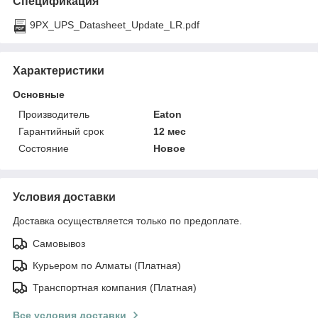
Спецификация
9PX_UPS_Datasheet_Update_LR.pdf
Характеристики
Основные
Производитель
Eaton
Гарантийный срок
12 мес
Состояние
Новое
Условия доставки
Доставка осуществляется только по предоплате.
Самовывоз
Курьером по Алматы (Платная)
Транспортная компания (Платная)
Все условия доставки