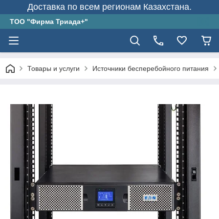
Доставка по всем регионам Казахстана.
ТОО "Фирма Триада+"
Товары и услуги
Источники бесперебойного питания