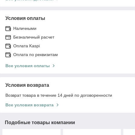
Условия оплаты
Наличными
Безналичный расчет
Оплата Kaspi
Оплата по реквизитам
Все условия оплаты
Условия возврата
Возврат товара в течение 14 дней по договоренности
Все условия возврата
Подобные товары компании