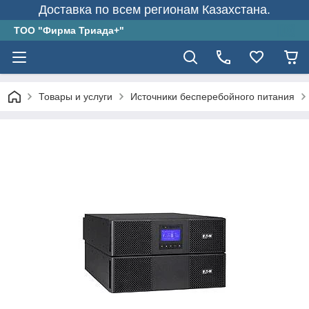
Доставка по всем регионам Казахстана.
ТОО "Фирма Триада+"
Товары и услуги
Источники бесперебойного питания