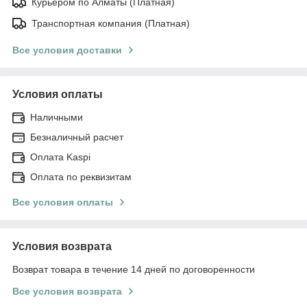
Курьером по Алматы (Платная)
Транспортная компания (Платная)
Все условия доставки
Условия оплаты
Наличными
Безналичный расчет
Оплата Kaspi
Оплата по реквизитам
Все условия оплаты
Условия возврата
Возврат товара в течение 14 дней по договоренности
Все условия возврата