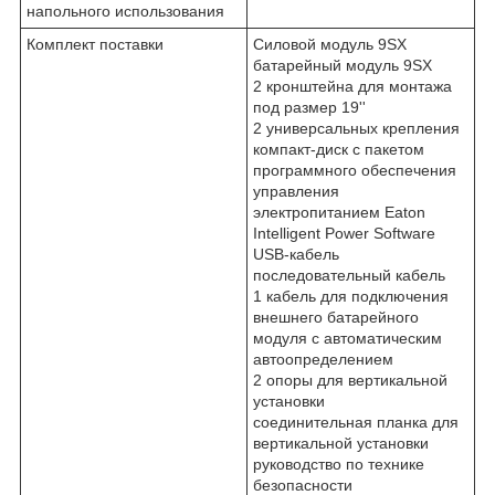
напольного использования
Комплект поставки
Силовой модуль 9SX
батарейный модуль 9SX
2 кронштейна для монтажа
под размер 19''
2 универсальных крепления
компакт-диск с пакетом
программного обеспечения
управления
электропитанием Eaton
Intelligent Power Software
USB-кабель
последовательный кабель
1 кабель для подключения
внешнего батарейного
модуля с автоматическим
автоопределением
2 опоры для вертикальной
установки
соединительная планка для
вертикальной установки
руководство по технике
безопасности