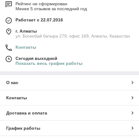
Рейтинг не сформирован
Менее 5 отзывов за последний год
Работает с 22.07.2016
г. Алматы
ул. Богенбай батыра 279, офис 169, Алматы, Казахстан
Контакты
Сегодня выходной
Показать весь график работы
О нас
Контакты
Доставка и оплата
График работы