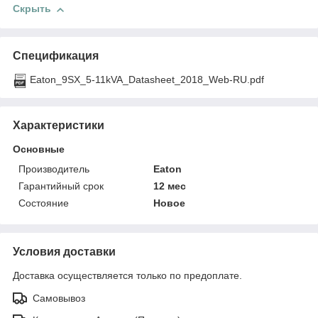
Скрыть
Спецификация
Eaton_9SX_5-11kVA_Datasheet_2018_Web-RU.pdf
Характеристики
Основные
Производитель
Eaton
Гарантийный срок
12 мес
Состояние
Новое
Условия доставки
Доставка осуществляется только по предоплате.
Самовывоз