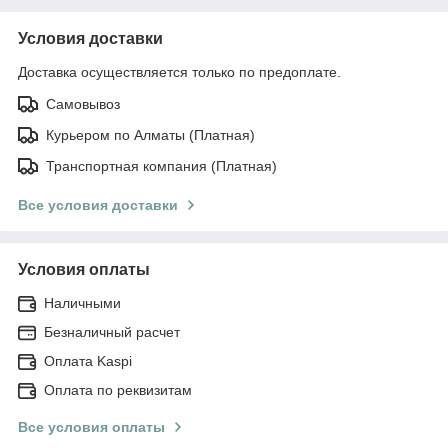
Условия доставки
Доставка осуществляется только по предоплате.
Самовывоз
Курьером по Алматы (Платная)
Транспортная компания (Платная)
Все условия доставки
Условия оплаты
Наличными
Безналичный расчет
Оплата Kaspi
Оплата по реквизитам
Все условия оплаты