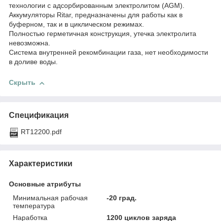
технологии с адсорбированным электролитом (AGM).
Аккумуляторы Ritar, предназначены для работы как в
буферном, так и в циклическом режимах.
Полностью герметичная конструкция, утечка электролита
невозможна.
Система внутренней рекомбинации газа, нет необходимости
в доливе воды.
Скрыть
Спецификация
RT12200.pdf
Характеристики
Основные атрибуты
Минимальная рабочая
-20 град.
температура
Наработка
1200 циклов заряда