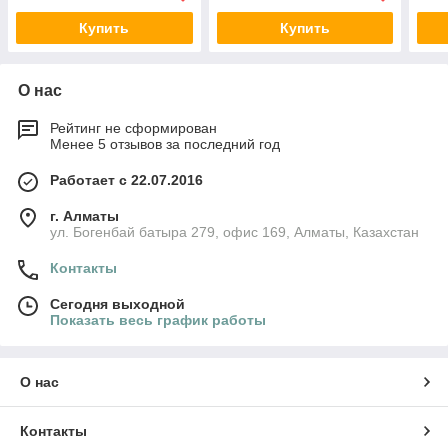
Купить
Купить
О нас
Рейтинг не сформирован
Менее 5 отзывов за последний год
Работает с 22.07.2016
г. Алматы
ул. Богенбай батыра 279, офис 169, Алматы, Казахстан
Контакты
Сегодня выходной
Показать весь график работы
О нас
Контакты