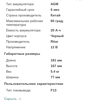
Тип аккумулятора
AGM
Гарантийный срок
6 мес
Страна производитель
Китай
Максимальная рабочая
60 град.
температура
Емкость аккумулятора
20 А·ч
Цвет корпуса
Черный
Производитель
Ritar
Напряжение
12 В
Габаритные размеры
Длина
181 мм
Высота
167 мм
Вес
5.4 кг
Ширина
77 мм
Пользовательские характеристики
Тип токовывода
F13
Скрыть