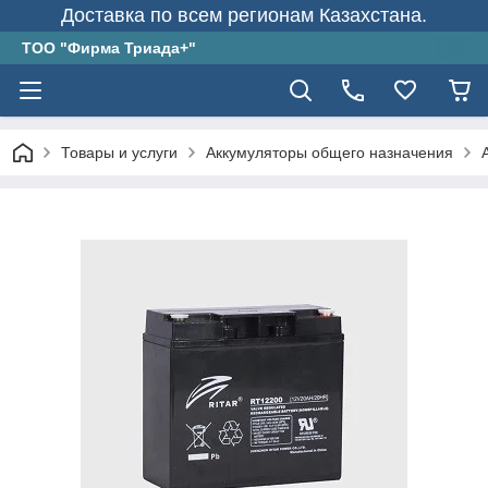
Доставка по всем регионам Казахстана.
ТОО "Фирма Триада+"
Товары и услуги
Аккумуляторы общего назначения