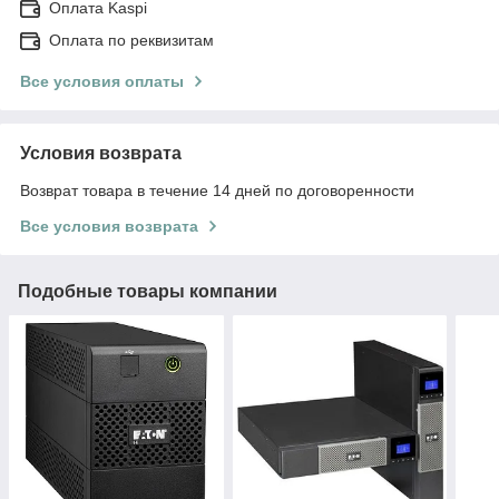
Оплата Kaspi
Оплата по реквизитам
Все условия оплаты
Условия возврата
Возврат товара в течение 14 дней по договоренности
Все условия возврата
Подобные товары компании