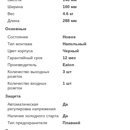
Ширина
100 мм
Вес
4.6 кг
Длина
288 мм
Основные
Состояние
Новое
Тип монтажа
Напольный
Цвет корпуса
Черный
Гарантийный срок
12 мес
Производитель
Eaton
Количество выходных
3 шт
розеток
Количество входных
1 шт
розеток
Защита
Автоматическая
Да
регулировка напряжения
Наличие холодного старта
Да
Тип предохранителя
Плавкий