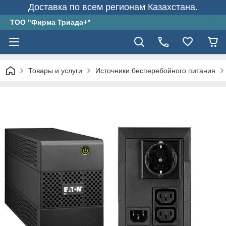
Доставка по всем регионам Казахстана.
ТОО "Фирма Триада+"
Товары и услуги
Источники бесперебойного питания