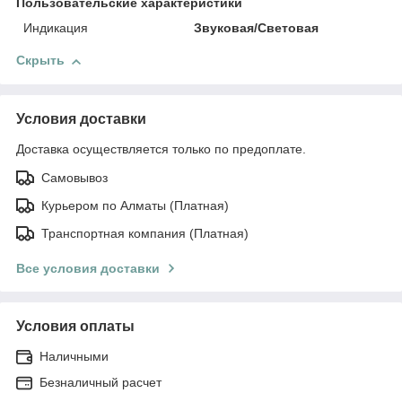
Пользовательские характеристики
Индикация
Звуковая/Световая
Скрыть
Условия доставки
Доставка осуществляется только по предоплате.
Самовывоз
Курьером по Алматы (Платная)
Транспортная компания (Платная)
Все условия доставки
Условия оплаты
Наличными
Безналичный расчет