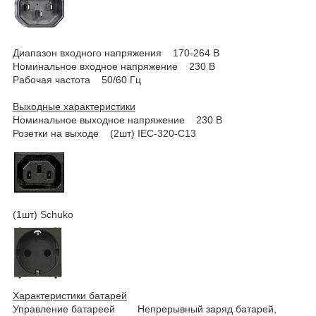
Диапазон входного напряжения 170-264 В
Номинальное входное напряжение 230 В
Рабочая частота 50/60 Гц
Выходные характеристики
Номинальное выходное напряжение 230 В
Розетки на выходе (2шт) IEC-320-C13
(1шт) Schuko
Характеристики батарей
Управление батареей Непрерывный заряд батарей,