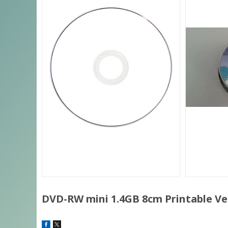
DVD-RW mini 1.4GB 8cm Printable Ve