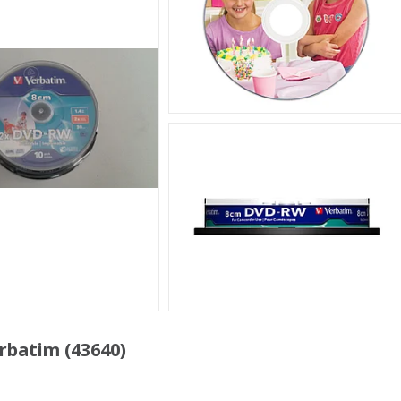
rbatim (43640)