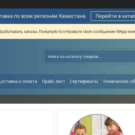
тавка по всем регионам Казахстана.
Перейти в катал
рабатывать заказы. Пожалуйста отправьте своё сообщение WApp или н
оставка и оплата
Прайс-лист
Сертификаты
Техническое о