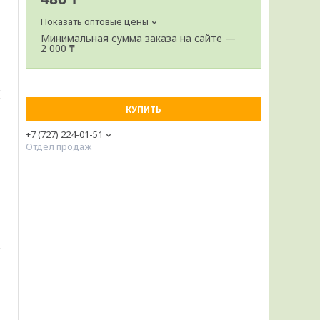
Показать оптовые цены
Минимальная сумма заказа на сайте —
2 000 ₸
КУПИТЬ
+7 (727) 224-01-51
Отдел продаж