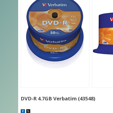
DVD-R 4.7GB Verbatim (43548)