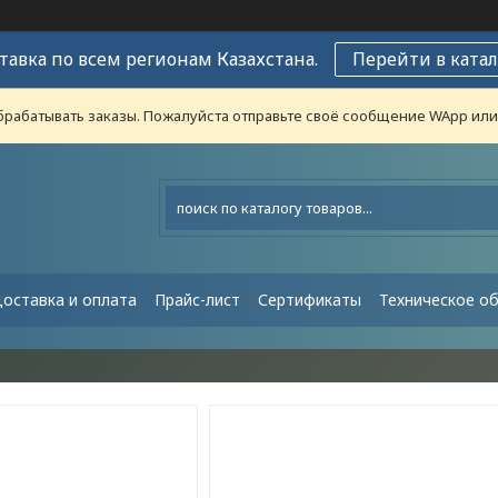
тавка по всем регионам Казахстана.
Перейти в катал
рабатывать заказы. Пожалуйста отправьте своё сообщение WApp или н
оставка и оплата
Прайс-лист
Сертификаты
Техническое о