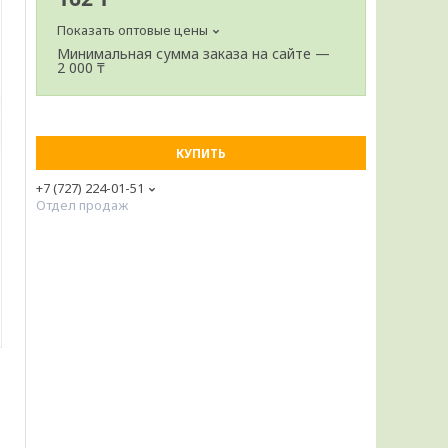
Показать оптовые цены
Минимальная сумма заказа на сайте —
2 000 ₸
КУПИТЬ
+7 (727) 224-01-51
Отдел продаж