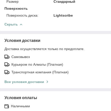
Размер
Стандарный
Поверхность
Поверхность диска:
Lightscribe
Скрыть
Условия доставки
Доставка осуществляется только по предоплате.
Самовывоз
Курьером по Алматы (Платная)
Транспортная компания (Платная)
Все условия доставки
Условия оплаты
Наличными