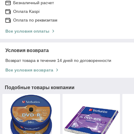
Безналичный расчет
Оплата Kaspi
Оплата по реквизитам
Все условия оплаты
Условия возврата
Возврат товара в течение 14 дней по договоренности
Все условия возврата
Подобные товары компании