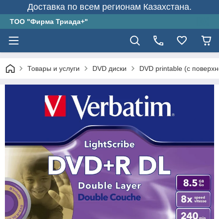
Доставка по всем регионам Казахстана.
ТОО "Фирма Триада+"
Товары и услуги
DVD диски
DVD printable (с поверх