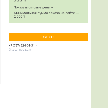
Показать оптовые цены
Минимальная сумма заказа на сайте —
2 000 ₸
КУПИТЬ
+7 (727) 224-01-51
Отдел продаж