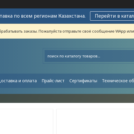
тавка по всем регионам Казахстана.
Перейти в катал
рабатывать заказы. Пожалуйста отправьте своё сообщение WApp или н
оставка и оплата
Прайс-лист
Сертификаты
Техническое о