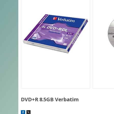
DVD+R 8.5GB Verbatim