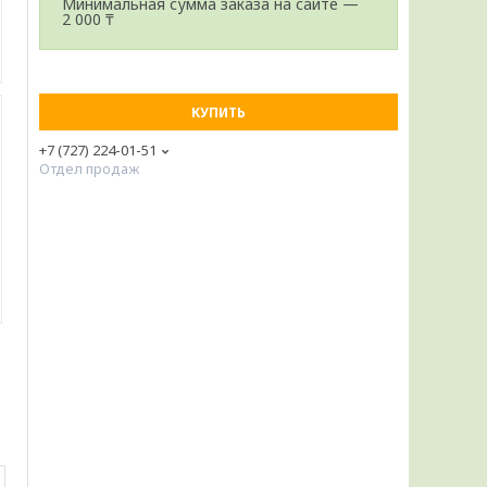
Минимальная сумма заказа на сайте —
2 000 ₸
КУПИТЬ
+7 (727) 224-01-51
Отдел продаж