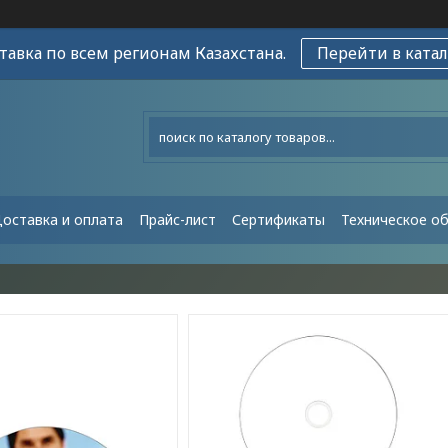
тавка по всем регионам Казахстана.
Перейти в катал
оставка и оплата
Прайс-лист
Сертификаты
Техническое о