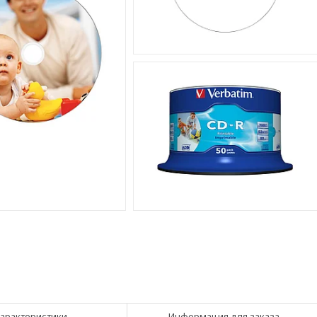
арактеристики
Информация для заказа