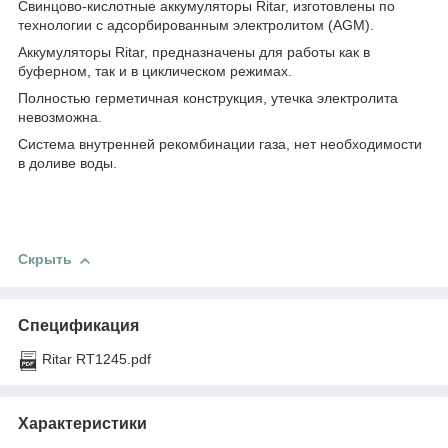
Свинцово-кислотные аккумуляторы
Ritar
, изготовлены по
технологии с адсорбированным электролитом (
AGM
).
Аккумуляторы
Ritar
, предназначены для работы как в
буферном, так и в циклическом режимах.
Полностью герметичная конструкция, утечка электролита
невозможна.
Система внутренней рекомбинации газа, нет необходимости
в доливе воды.
Скрыть
Спецификация
Ritar RT1245.pdf
Характеристики