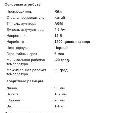
Основные атрибуты
Производитель
Ritar
Страна производитель
Китай
Тип аккумулятора
AGM
Емкость аккумулятора
4.5 А·ч
Напряжение
12 В
Наработка
1200 циклов заряда
Цвет корпуса
Черный
Гарантийный срок
6 мес
Минимальная рабочая
-20 град.
температура
Максимальная рабочая
60 град.
температура
Габаритные размеры
Длина
90 мм
Высота
107 мм
Ширина
70 мм
Вес
1.4 кг