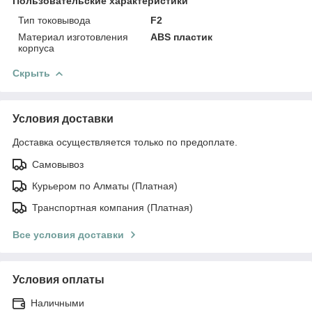
Пользовательские характеристики
Тип токовывода
F2
Материал изготовления
ABS пластик
корпуса
Скрыть
Условия доставки
Доставка осуществляется только по предоплате.
Самовывоз
Курьером по Алматы (Платная)
Транспортная компания (Платная)
Все условия доставки
Условия оплаты
Наличными