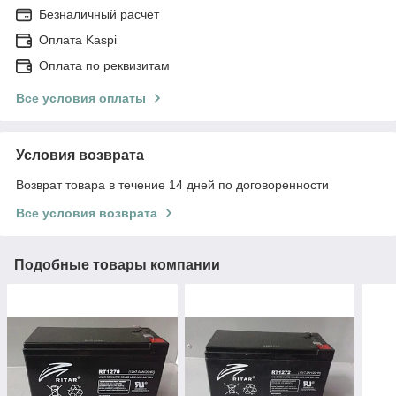
Безналичный расчет
Оплата Kaspi
Оплата по реквизитам
Все условия оплаты
Условия возврата
Возврат товара в течение 14 дней по договоренности
Все условия возврата
Подобные товары компании