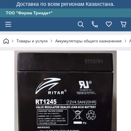
Доставка по всем регионам Казахстана.
ТОО "Фирма Триада+"
Товары и услуги
Аккумуляторы общего назначения