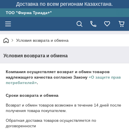
Доставка по всем регионам Казахстана.
ТОО "Фирма Триада+"
Условия возврата и обмена
Условия возврата и обмена
Компания осуществляет возврат и обмен товаров
надлежащего качества согласно Закону
«О защите прав
потребителей»
.
Сроки возврата и обмена
Возврат и обмен товаров возможен в течение
14 дней
после
получения товара покупателем.
Обратная доставка товаров осуществляется по
договоренности