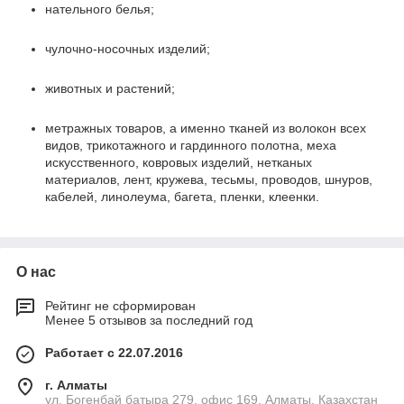
нательного белья;
чулочно-носочных изделий;
животных и растений;
метражных товаров, а именно тканей из волокон всех
видов, трикотажного и гардинного полотна, меха
искусственного, ковровых изделий, нетканых
материалов, лент, кружева, тесьмы, проводов, шнуров,
кабелей, линолеума, багета, пленки, клеенки.
О нас
Рейтинг не сформирован
Менее 5 отзывов за последний год
Работает с 22.07.2016
г. Алматы
ул. Богенбай батыра 279, офис 169, Алматы, Казахстан