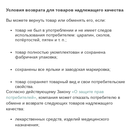
Условия возврата для товаров надлежащего качества
Вы можете вернуть товар или обменять его, если:
товар не был в употреблении и не имеет следов
использования потребителем: царапин, сколов,
потёртостей, пятен и т. п.;
товар полностью укомплектован и сохранена
фабричная упаковка;
сохранены все ярлыки и заводская маркировка;
товар сохраняет товарный вид и свои потребительские
свойства.
Согласно действующему Закону
«О защите прав
потребителей»
, компания может отказать потребителю в
обмене и возврате следующих товаров надлежащего
качества:
лекарственных средств, изделий медицинского
назначения;