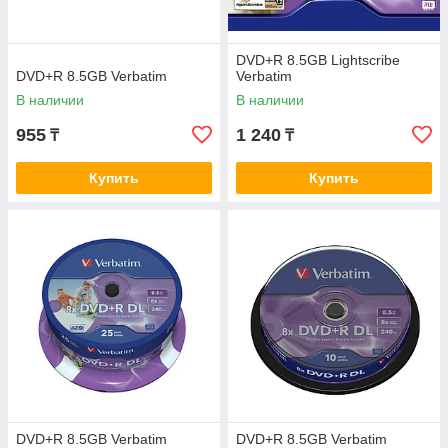
DVD+R 8.5GB Lightscribe
DVD+R 8.5GB Verbatim
Verbatim
В наличии
В наличии
955
1 240
₸
₸
Купить
Купить
DVD+R 8.5GB Verbatim
DVD+R 8.5GB Verbatim