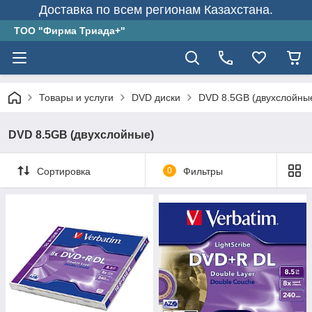
Доставка по всем регионам Казахстана.
ТОО "Фирма Триада+"
Товары и услуги
DVD диски
DVD 8.5GB (двухслойны
DVD 8.5GB (двухслойные)
Сортировка
0
Фильтры