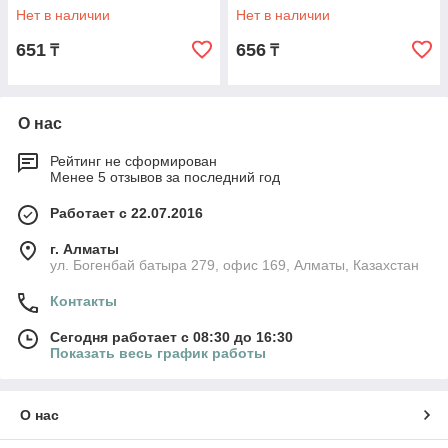
Нет в наличии
Нет в наличии
651
656
₸
₸
О нас
Рейтинг не сформирован
Менее 5 отзывов за последний год
Работает с 22.07.2016
г. Алматы
ул. Богенбай батыра 279, офис 169, Алматы, Казахстан
Контакты
Сегодня работает с 08:30 до 16:30
Показать весь график работы
О нас