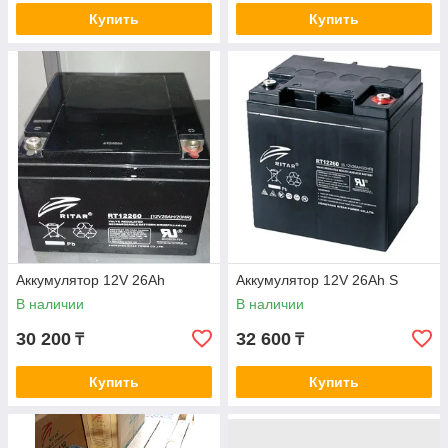
Купить
Купить
Аккумулятор 12V 26Ah
Аккумулятор 12V 26Ah S
В наличии
В наличии
30 200
32 600
₸
₸
Купить
Купить