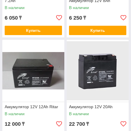
7.2Ah
Аккумулятор 12V 8Ah
В наличии
В наличии
6 050
6 250
₸
₸
Купить
Купить
Аккумулятор 12V 12Ah Ritar
Аккумулятор 12V 20Ah
В наличии
В наличии
12 000
22 700
₸
₸