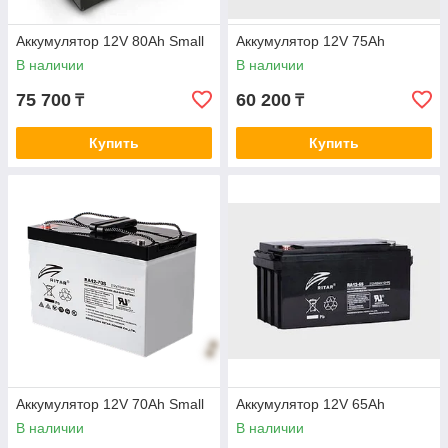
Аккумулятор 12V 80Ah Small
Аккумулятор 12V 75Ah
В наличии
В наличии
75 700
60 200
₸
₸
Купить
Купить
Аккумулятор 12V 70Ah Small
Аккумулятор 12V 65Ah
В наличии
В наличии