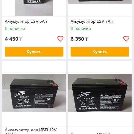
Аккумулятор 12V 5Ah
Аккумулятор 12V 7AH
В наличии
В наличии
4 450
6 350
₸
₸
Купить
Купить
Аккумулятор для ИБП 12V