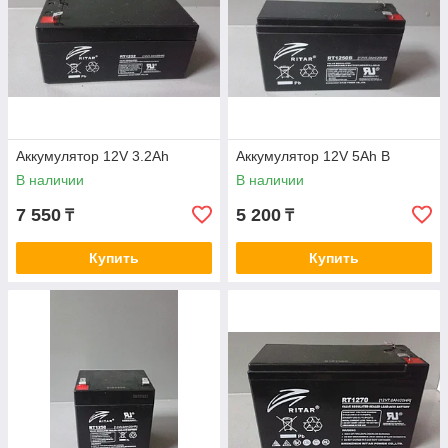
Аккумулятор 12V 3.2Ah
Аккумулятор 12V 5Ah B
В наличии
В наличии
7 550
5 200
₸
₸
Купить
Купить