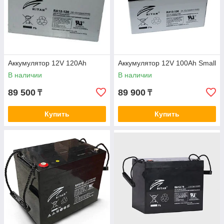
Аккумулятор 12V 120Ah
Аккумулятор 12V 100Ah Small
В наличии
В наличии
89 500
89 900
₸
₸
Купить
Купить