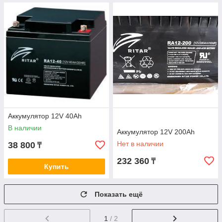
Аккумулятор 12V 40Ah
В наличии
Аккумулятор 12V 200Ah
Нет в наличии
38 800
₸
232 360
₸
Купить
Показать ещё
1
/ 2