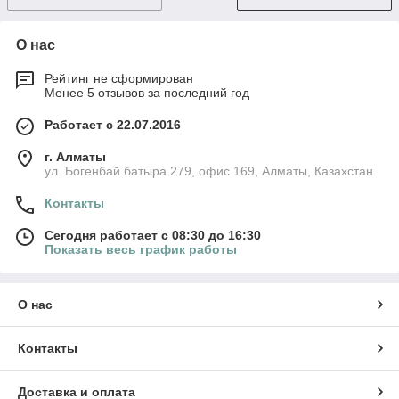
О нас
Рейтинг не сформирован
Менее 5 отзывов за последний год
Работает с 22.07.2016
г. Алматы
ул. Богенбай батыра 279, офис 169, Алматы, Казахстан
Контакты
Сегодня работает с 08:30 до 16:30
Показать весь график работы
О нас
Контакты
Доставка и оплата