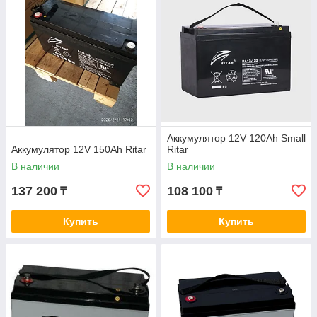
Аккумулятор 12V 120Ah Small
Аккумулятор 12V 150Ah Ritar
Ritar
В наличии
В наличии
137 200
108 100
₸
₸
Купить
Купить